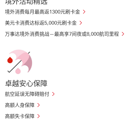
境外活动精选
境外消费每月最高返1300元刷卡金
美元卡消费达标返5,000元刷卡金
万事达境外消费挑战—最高享7间夜或8,000航司里程
卓越安心保障
航空延误无障碍赔付
高额人身保障
高额失卡保障