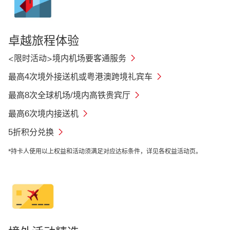
卓越旅程体验
<限时活动>境内机场要客通服务
最高4次境外接送机或粤港澳跨境礼宾车
最高8次全球机场/境内高铁贵宾厅
最高6次境内接送机
5折积分兑换
*持卡人使用以上权益和活动须满足对应达标条件，详见各权益活动页。