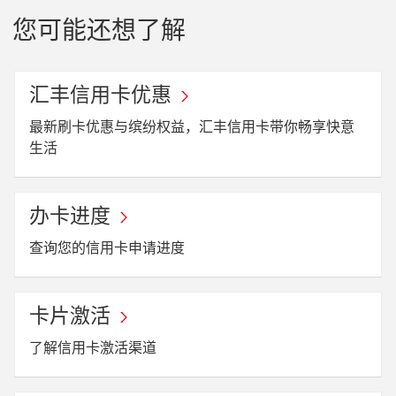
您可能还想了解
汇丰信用卡优惠
最新刷卡优惠与缤纷权益，汇丰信用卡带你畅享快意
生活
办卡进度
查询您的信用卡申请进度
卡片激活
了解信用卡激活渠道