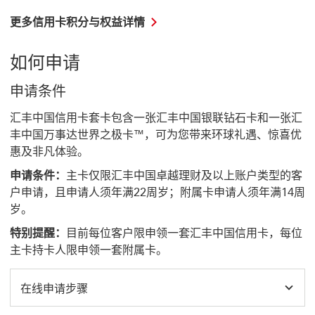
更多信用卡积分与权益详情
如何申请
申请条件
汇丰中国信用卡套卡包含一张汇丰中国银联钻石卡和一张汇
丰中国万事达世界之极卡™，可为您带来环球礼遇、惊喜优
惠及非凡体验。
申请条件：
主卡仅限汇丰中国卓越理财及以上账户类型的客
户申请，且申请人须年满22周岁；附属卡申请人须年满14周
岁。
特别提醒：
目前每位客户限申领一套汇丰中国信用卡，每位
主卡持卡人限申领一套附属卡。
在线申请步骤