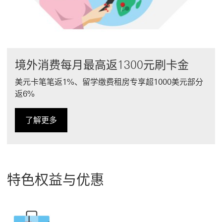
境外消费每月最高返1300元刷卡金
美元卡笔笔返1%、留学缴费租房专享超1000美元部分
返6%
了解更多
了解更多 境外消费活动
特色权益与优惠