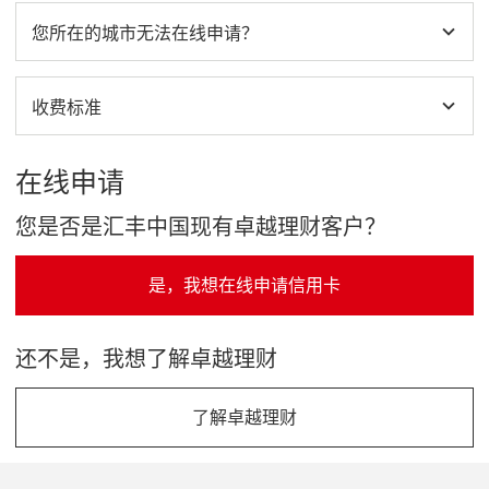
您所在的城市无法在线申请？
收费标准
在线申请
您是否是汇丰中国现有卓越理财客户？
是，我想在线申请信用卡
是，我想在线申请信用卡 This link will open in a new wi
还不是，我想了解卓越理财
了解卓越理财