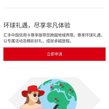
环球礼遇，尽享非凡体验
汇丰中国信用卡尊享版带您跨越地域界限，尊享环球礼遇，
以专属活动及精彩好礼，成就卓越旅程。
立即申请
立即申请 汇丰中国信用卡