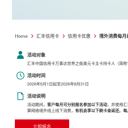
Home
汇丰信用卡
信用卡优惠
境外消费每月
活动对象
汇丰中国信用卡万事达世界之极美元卡主卡持卡人（简称“
活动时间
2026年5月1日起至2026年8月31日
活动说明
活动期间，
客户每月可分别报名参加以下活动
，并使用汇
算网络境外线上线下消费，
有机会享以下刷卡金返还
。
每
立即报名