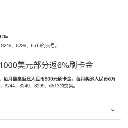
万元。
8249、8299、6513的交易。
1000美元部分返6%刷卡金
，每月最高返还人民币800元刷卡金，每月奖池人民币6万
8244、8249、8299、6513的交易。