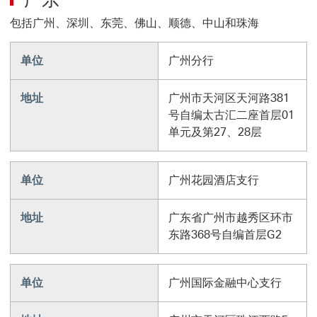
包括广州、深圳、东莞、佛山、顺德、中山和珠海
单位
广州分行
地址
广州市天河区天河路381
号自编太古汇二座首层01
单元及第27、28层
单位
广州花园酒店支行
地址
广东省广州市越秀区环市
东路368号自编首层G2
单位
广州国际金融中心支行