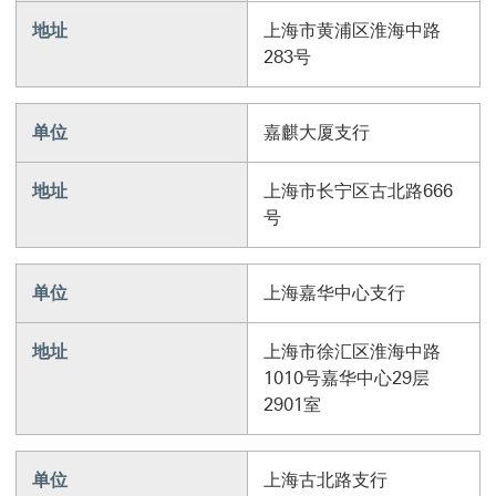
地址
上海市黄浦区淮海中路
283号
单位
嘉麒大厦支行
地址
上海市长宁区古北路666
号
单位
上海嘉华中心支行
地址
上海市徐汇区淮海中路
1010号嘉华中心29层
2901室
单位
上海古北路支行