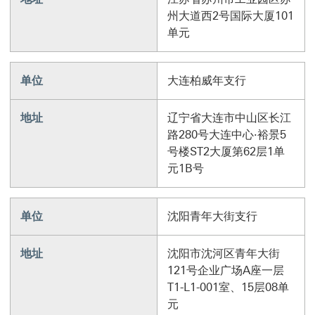
州大道西2号国际大厦101
单元
单位
大连柏威年支行
地址
辽宁省大连市中山区长江
路280号大连中心·裕景5
号楼ST2大厦第62层1单
元1B号
单位
沈阳青年大街支行
地址
沈阳市沈河区青年大街
121号企业广场A座一层
T1-L1-001室、15层08单
元