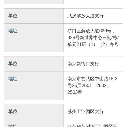
单位
武汉解放大道支行
地址
硚口区解放大道626号，
628号新世界中心三期/栋/
单元21层（1）（2）办号
单位
南京新街口支行
地址
南京市玄武区中山路18-2
号25层2501、2502、
2503室
单位
苏州工业园区支行
地址
江苏省苏州市工业园区苏