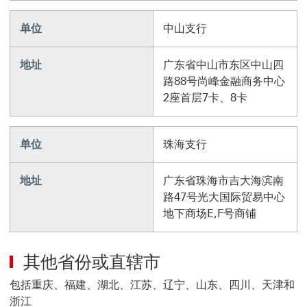
单位
中山支行
地址
广东省中山市东区中山四
路88号尚峰金融商务中心
2座首层7卡、8卡
单位
珠海支行
地址
广东省珠海市吉大海滨南
路47号光大国际贸易中心
地下商场E,F号商铺
其他省份或直辖市
包括重庆、福建、湖北、江苏、辽宁、山东、四川、天津和
浙江