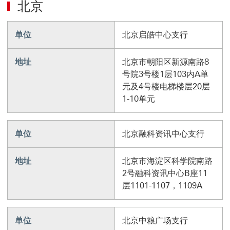
北京
单位
北京启皓中心支行
地址
北京市朝阳区新源南路8
号院3号楼1层103内A单
元及4号楼电梯楼层20层
1-10单元
单位
北京融科资讯中心支行
地址
北京市海淀区科学院南路
2号融科资讯中心B座11
层1101-1107，1109A
单位
北京中粮广场支行