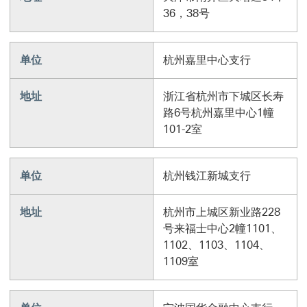
36，38号
单位
杭州嘉里中心支行
地址
浙江省杭州市下城区长寿
路6号杭州嘉里中心1幢
101-2室
单位
杭州钱江新城支行
地址
杭州市上城区新业路228
号来福士中心2幢1101、
1102、1103、1104、
1109室