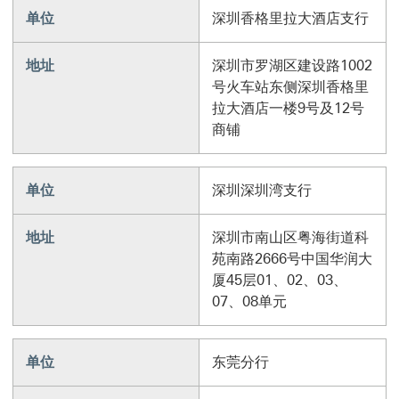
单位
深圳香格里拉大酒店支行
地址
深圳市罗湖区建设路1002
号火车站东侧深圳香格里
拉大酒店一楼9号及12号
商铺
单位
深圳深圳湾支行
地址
深圳市南山区粤海街道科
苑南路2666号中国华润大
厦45层01、02、03、
07、08单元
单位
东莞分行