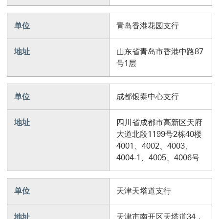
单位
青岛香港花园支行
地址
山东省青岛市香港中路87
号1层
单位
成都银泰中心支行
地址
四川省成都市高新区天府
大道北段1199号2栋40楼
4001、4002、4003、
4004-1、4005、4006号
单位
天津天塔道支行
地址
天津市南开区天塔道34，