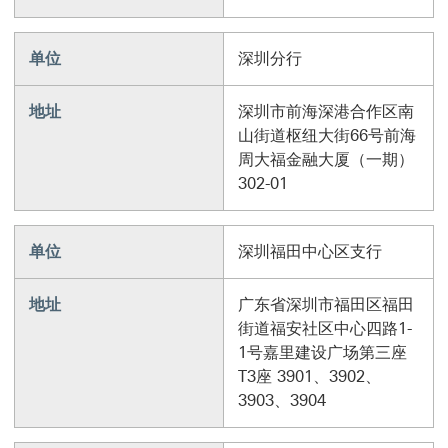
单位
深圳分行
地址
深圳市前海深港合作区南
山街道枢纽大街66号前海
周大福金融大厦（一期）
302-01
单位
深圳福田中心区支行
地址
广东省深圳市福田区福田
街道福安社区中心四路1-
1号嘉里建设广场第三座
T3座 3901、3902、
3903、3904