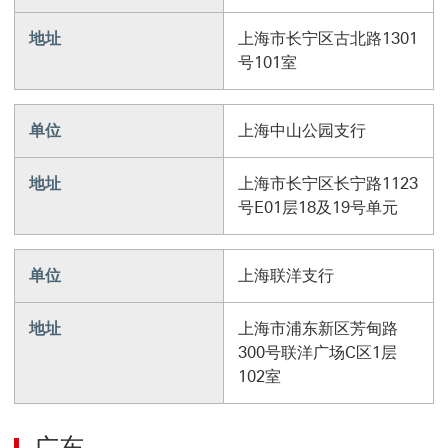
地址
上海市长宁区古北路1301
号101室
单位
上海中山公园支行
地址
上海市长宁区长宁路1123
号E01层18及19号单元
单位
上海联洋支行
地址
上海市浦东新区芳甸路
300号联洋广场C区1层
102室
广东