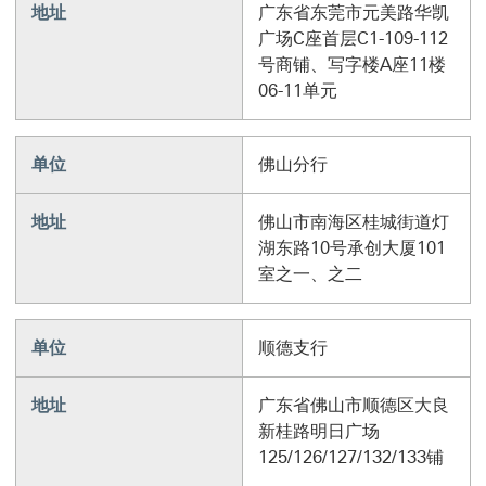
地址
广东省东莞市元美路华凯
广场C座首层C1-109-112
号商铺、写字楼A座11楼
06-11单元
单位
佛山分行
地址
佛山市南海区桂城街道灯
湖东路10号承创大厦101
室之一、之二
单位
顺德支行
地址
广东省佛山市顺德区大良
新桂路明日广场
125/126/127/132/133铺