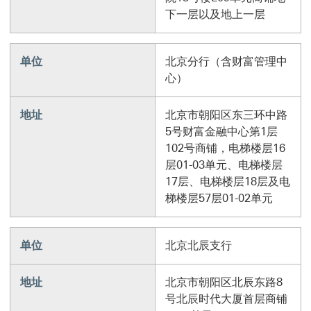
下一层以及地上一层
单位
北京分行（含财富管理中
心）
地址
北京市朝阳区东三环中路
5号财富金融中心第1层
102号商铺，电梯楼层16
层01-03单元、电梯楼层
17层、电梯楼层18层及电
梯楼层57层01-02单元
单位
北京北辰支行
地址
北京市朝阳区北辰东路8
号北辰时代大厦首层商铺