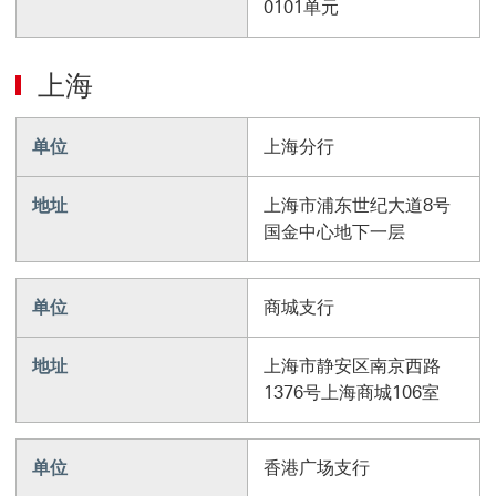
0101单元
上海
单位
上海分行
地址
上海市浦东世纪大道8号
国金中心地下一层
单位
商城支行
地址
上海市静安区南京西路
1376号上海商城106室
单位
香港广场支行