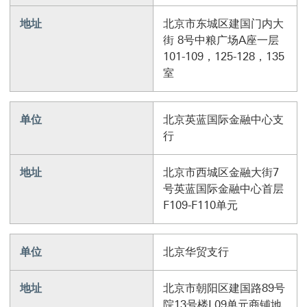
地址
北京市东城区建国门内大
街 8号中粮广场A座一层
101-109，125-128，135
室
单位
北京英蓝国际金融中心支
行
地址
北京市西城区金融大街7
号英蓝国际金融中心首层
F109-F110单元
单位
北京华贸支行
地址
北京市朝阳区建国路89号
院13号楼L09单元商铺地