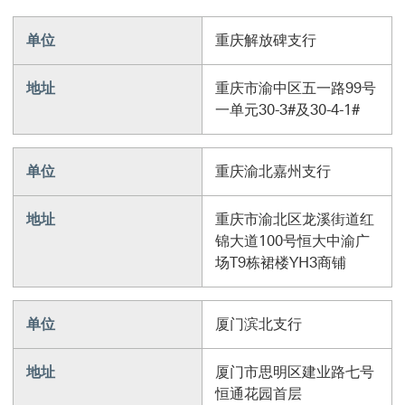
单位
重庆解放碑支行
地址
重庆市渝中区五一路99号
一单元30-3#及30-4-1#
单位
重庆渝北嘉州支行
地址
重庆市渝北区龙溪街道红
锦大道100号恒大中渝广
场T9栋裙楼YH3商铺
单位
厦门滨北支行
地址
厦门市思明区建业路七号
恒通花园首层