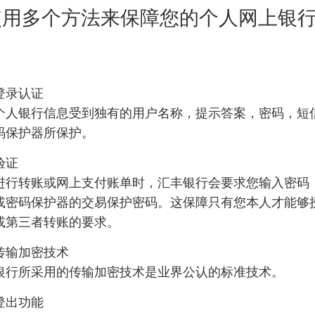
使用多个方法来保障您的个人网上银
登录认证
个人银行信息受到独有的用户名称，提示答案，密码，短
码保护器所保护。
验证
进行转账或网上支付账单时，汇丰银行会要求您输入密码
或密码保护器的交易保护密码。这保障只有您本人才能够
或第三者转账的要求。
传输加密技术
银行所采用的传输加密技术是业界公认的标准技术。
登出功能