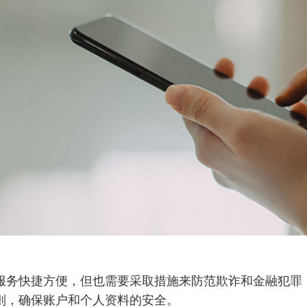
服务快捷方便，但也需要采取措施来防范欺诈和金融犯罪
则，确保账户和个人资料的安全。