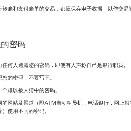
行转账和支付账单的交易，都应保存电子收据，以作交易
您的密码
向任何人透露您的密码，即使有人声称自己是银行职员。
记您的密码，不要写下。
一个难以被人猜中的密码。
同的网站及渠道（即ATM自动柜员机，电话银行，网上银
等）使用不同的密码。