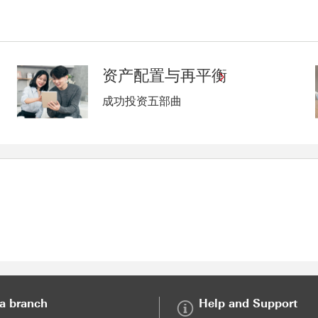
资产配置与再平衡
成功投资五部曲
 a branch
Help and Support