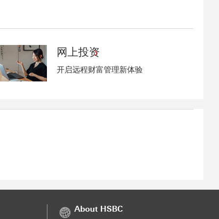
网上投资
开启远程财富管理新体验
About HSBC