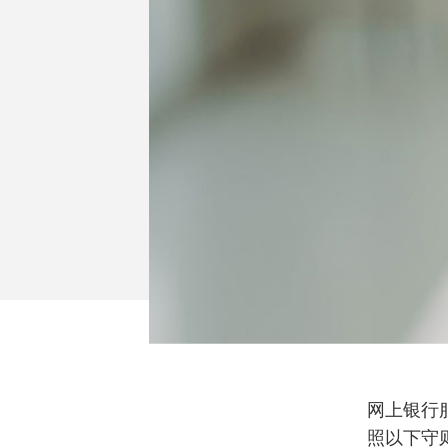
网上银行
照以下守