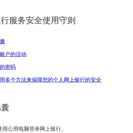
银行服务安全使用守则
囊
账户的活动
的密码
用多个方法来保障您的个人网上银行的安全
锦囊
使用公用电脑登录网上银行。