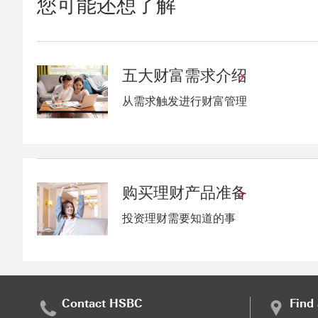
您可能还想了解
五大财富需求介绍
从需求触发进行财富管理
购买理财产品准备
投资理财需要知道的事
Contact HSBC
Find