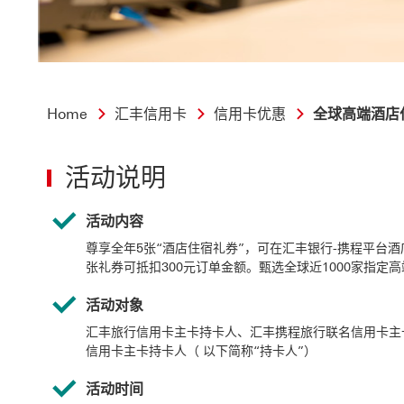
Home
汇丰信用卡
信用卡优惠
全球高端酒店
活动说明
活动内容
尊享全年5张“酒店住宿礼券”，可在汇丰银行-携程平台
张礼券可抵扣300元订单金额。甄选全球近1000家指定
活动对象
汇丰旅行信用卡主卡持卡人、汇丰携程旅行联名信用卡主
信用卡主卡持卡人（ 以下简称“持卡人”）
活动时间