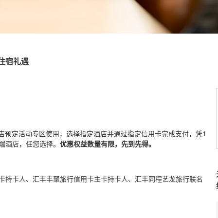
住宿礼遇
酒店预定活动专区使用，选择指定酒店并通过指定信用卡完成支付，凭1
高端酒店，任您选择。
优惠权益数量有限，先到先得。
卡持卡人、汇丰丰聚旅行信用卡主卡持卡人、汇丰同程艺龙旅行联名