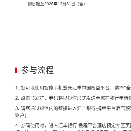
即日起至2026年12月31日（含）
参与流程
您可以使用智能手机登录汇丰中国权益平台，选择“全
点击“领取”，券码将以短信形式发送至您在我行申请
请您通过短信内的链接进入汇丰银行-携程平台酒店
账户；
券码使用时，进入汇丰银行-携程平台酒店预定专区页