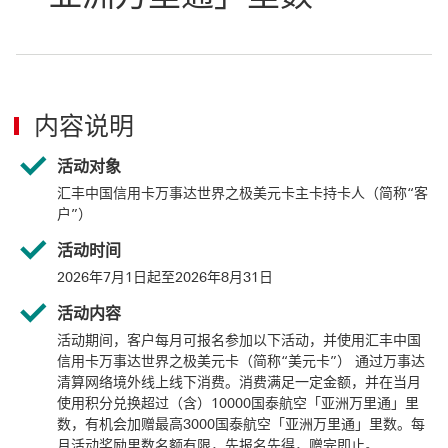
内容说明
活动对象
汇丰中国信用卡万事达世界之极美元卡主卡持卡人（简称“客
户”）
活动时间
2026年7月1日起至2026年8月31日
活动内容
活动期间，客户每月可报名参加以下活动，并使用汇丰中国
信用卡万事达世界之极美元卡（简称“美元卡”） 通过万事达
清算网络境外线上线下消费。消费满足一定金额，并在当月
使用积分兑换超过（含）10000国泰航空「亚洲万里通」里
数，有机会加赠最高3000国泰航空「亚洲万里通」里数。每
月活动奖励里数名额有限，先报名先得，赠完即止。