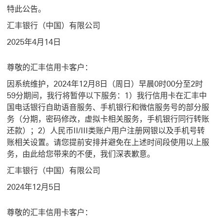
特此公告。
汇丰银行（中国）有限公司
2025年4月14日
尊敬的汇丰信用卡客户：
因系统维护，2024年12月8日（周日）早晨0时00分至2时
59分期间，我行将暂停以下服务：1）我行信用卡在汇丰中
国电话银行自助语音服务、手机银行和微信服务号的部分服
务（分期，密码修改，虚拟卡相关服务，手机银行同行转账
还款）；2）人民币II/III类账户用户注册网银以及手机号转
账相关设置。请您提前安排并避免在上述时间段使用以上服
务，由此给您带来的不便，我们深表歉意。
汇丰银行（中国）有限公司
2024年12月5日
尊敬的汇丰信用卡客户：