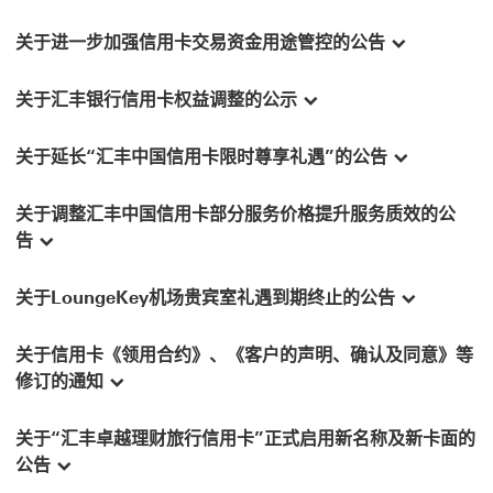
关于进一步加强信用卡交易资金用途管控的公告
关于汇丰银行信用卡权益调整的公示
关于延长“汇丰中国信用卡限时尊享礼遇”的公告
关于调整汇丰中国信用卡部分服务价格提升服务质效的公
告
关于LoungeKey机场贵宾室礼遇到期终止的公告
关于信用卡《领用合约》、《客户的声明、确认及同意》等
修订的通知
关于“汇丰卓越理财旅行信用卡”正式启用新名称及新卡面的
公告