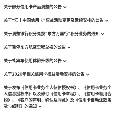
关于部分信用卡产品调整的公告
关于“汇丰中国信用卡”权益活动变更及延续安排的公告
关于调整银行积分兑换“东方万里行”积分业务的通知
关于暂停东方航空里程兑换的公告
关于礼宾车使用体验升级的公告
关于2026年相关信用卡权益活动安排的公告
关于发布《信用卡业务个人征信授权书》、《信用卡业务个
人信息授权书》以及修订《信用卡章程》、《信用卡领用合
约》、《客户的声明、确认及同意》及《信用卡自动还款条
款与细则》的通知