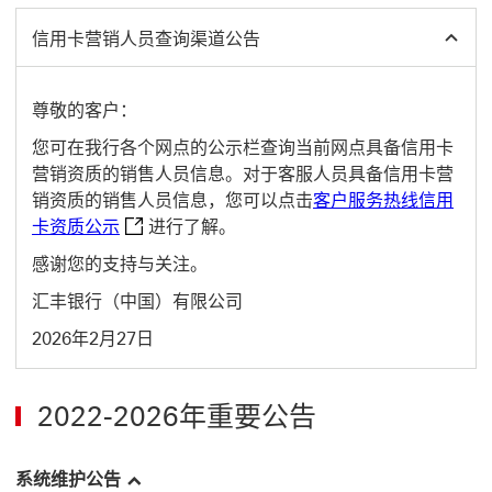
信用卡营销人员查询渠道公告
尊敬的客户：
您可在我行各个网点的公示栏查询当前网点具备信用卡
营销资质的销售人员信息。对于客服人员具备信用卡营
销资质的销售人员信息，您可以点击
客户服务热线信用
客户服务热线信用卡资质公示 This link will open 
卡资质公示
进行了解。
感谢您的支持与关注。
汇丰银行（中国）有限公司
2026年2月27日
2022-2026年重要公告
系统维护公告