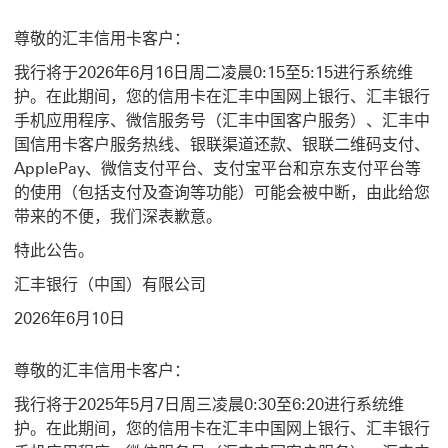
尊敬的汇丰信用卡客户：
我行将于2026年6月16日周二凌晨0:15至5:15进行系统维
护。在此期间，您的信用卡在汇丰中国网上银行、汇丰银行
手机应用程序、微信服务号（汇丰中国客户服务）、汇丰中
国信用卡客户服务热线、银联渠道还款、银联二维码支付、
ApplePay、微信支付平台、支付宝平台和京东支付平台等
的使用（包括支付及查询等功能）可能会被中断，由此给您
带来的不便，我们深表歉意。
特此公告。
汇丰银行（中国）有限公司
2026年6月10日
尊敬的汇丰信用卡客户：
我行将于2025年5月7日周三凌晨0:30至6:20进行系统维
护。在此期间，您的信用卡在汇丰中国网上银行、汇丰银行