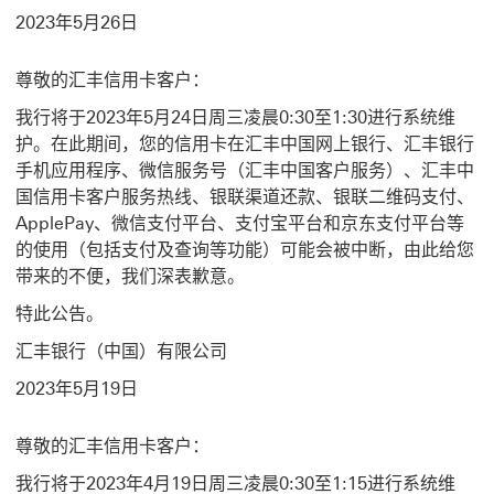
2023年5月26日
尊敬的汇丰信用卡客户：
我行将于2023年5月24日周三凌晨0:30至1:30进行系统维
护。在此期间，您的信用卡在汇丰中国网上银行、汇丰银行
手机应用程序、微信服务号（汇丰中国客户服务）、汇丰中
国信用卡客户服务热线、银联渠道还款、银联二维码支付、
ApplePay、微信支付平台、支付宝平台和京东支付平台等
的使用（包括支付及查询等功能）可能会被中断，由此给您
带来的不便，我们深表歉意。
特此公告。
汇丰银行（中国）有限公司
2023年5月19日
尊敬的汇丰信用卡客户：
我行将于2023年4月19日周三凌晨0:30至1:15进行系统维