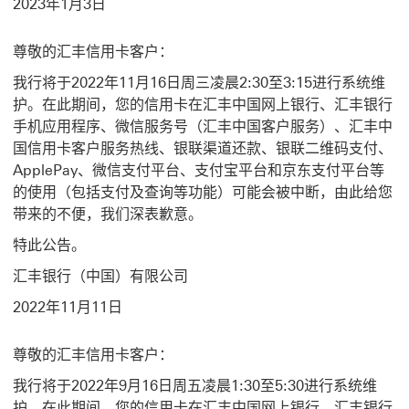
2023年1月3日
尊敬的汇丰信用卡客户：
我行将于2022年11月16日周三凌晨2:30至3:15进行系统维
护。在此期间，您的信用卡在汇丰中国网上银行、汇丰银行
手机应用程序、微信服务号（汇丰中国客户服务）、汇丰中
国信用卡客户服务热线、银联渠道还款、银联二维码支付、
ApplePay、微信支付平台、支付宝平台和京东支付平台等
的使用（包括支付及查询等功能）可能会被中断，由此给您
带来的不便，我们深表歉意。
特此公告。
汇丰银行（中国）有限公司
2022年11月11日
尊敬的汇丰信用卡客户：
我行将于2022年9月16日周五凌晨1:30至5:30进行系统维
护。在此期间，您的信用卡在汇丰中国网上银行、汇丰银行