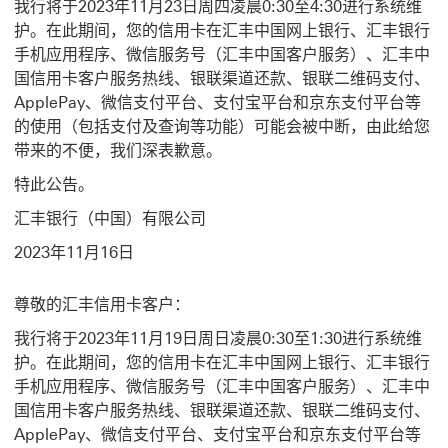
我行将于2023年11月23日周四凌晨0:30至4:30进行系统维
护。在此期间，您的信用卡在汇丰中国网上银行、汇丰银行
手机应用程序、微信服务号（汇丰中国客户服务）、汇丰中
国信用卡客户服务热线、银联渠道还款、银联二维码支付、
ApplePay、微信支付平台、支付宝平台和京东支付平台等
的使用（包括支付及查询等功能）可能会被中断，由此给您
带来的不便，我们深表歉意。
特此公告。
汇丰银行（中国）有限公司
2023年11月16日
尊敬的汇丰信用卡客户：
我行将于2023年11月19日周日凌晨0:30至1:30进行系统维
护。在此期间，您的信用卡在汇丰中国网上银行、汇丰银行
手机应用程序、微信服务号（汇丰中国客户服务）、汇丰中
国信用卡客户服务热线、银联渠道还款、银联二维码支付、
ApplePay、微信支付平台、支付宝平台和京东支付平台等