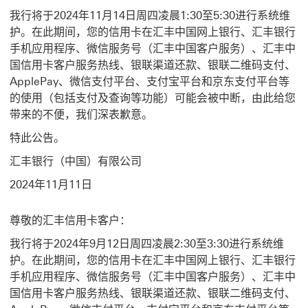
我行将于2024年11月14日周四凌晨1:30至5:30进行系统维
护。在此期间，您的信用卡在汇丰中国网上银行、汇丰银行
手机应用程序、微信服务号（汇丰中国客户服务）、汇丰中
国信用卡客户服务热线、银联渠道还款、银联二维码支付、
ApplePay、微信支付平台、支付宝平台和京东支付平台等
的使用（包括支付及查询等功能）可能会被中断，由此给您
带来的不便，我们深表歉意。
特此公告。
汇丰银行（中国）有限公司
2024年11月11日
尊敬的汇丰信用卡客户：
我行将于2024年9月12日周四凌晨2:30至3:30进行系统维
护。在此期间，您的信用卡在汇丰中国网上银行、汇丰银行
手机应用程序、微信服务号（汇丰中国客户服务）、汇丰中
国信用卡客户服务热线、银联渠道还款、银联二维码支付、