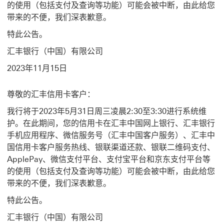
的使用（包括支付及查询等功能）可能会被中断，由此给您
带来的不便，我们深表歉意。
特此公告。
汇丰银行（中国）有限公司
2023年11月15日
尊敬的汇丰信用卡客户：
我行将于2023年5月31日周三凌晨2:30至3:30进行系统维
护。在此期间，您的信用卡在汇丰中国网上银行、汇丰银行
手机应用程序、微信服务号（汇丰中国客户服务）、汇丰中
国信用卡客户服务热线、银联渠道还款、银联二维码支付、
ApplePay、微信支付平台、支付宝平台和京东支付平台等
的使用（包括支付及查询等功能）可能会被中断，由此给您
带来的不便，我们深表歉意。
特此公告。
汇丰银行（中国）有限公司