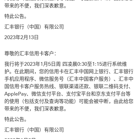
带来的不便，我们深表歉意。
特此公告。
汇丰银行（中国）有限公司
2023年2月13日
尊敬的汇丰信用卡客户：
我行将于2023年1月5日周 四凌晨0:30至1:15进行系统维
护。在此期间，您的信用卡在汇丰中国网上银行、汇丰银行
手机应用程序、微信服务号（汇丰中国客户服务）、汇丰中
国信用卡客户服务热线、银联渠道还款、银联二维码支付、
ApplePay、微信支付平台、支付宝平台和京东支付平台等
的使用（包括支付及查询等功能）可能会被中断，由此给您
带来的不便，我们深表歉意。
特此公告。
汇丰银行（中国）有限公司