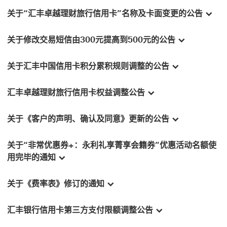
关于“汇丰卓越理财旅行信用卡”名称及卡面变更的公告
关于修改交易短信由300元提高到500元的公告
关于汇丰中国信用卡积分累积规则调整的公告
汇丰卓越理财旅行信用卡权益调整公告
关于《客户的声明、确认及同意》更新的公告
关于“非常优惠券+：永利礼享菁享会籍券”优惠活动名额使
用完毕的通知
关于《费率表》修订的通知
汇丰银行信用卡第三方支付限额调整公告