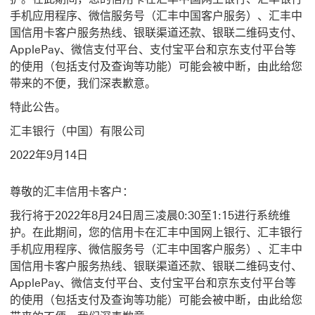
手机应用程序、微信服务号（汇丰中国客户服务）、汇丰中
国信用卡客户服务热线、银联渠道还款、银联二维码支付、
ApplePay、微信支付平台、支付宝平台和京东支付平台等
的使用（包括支付及查询等功能）可能会被中断，由此给您
带来的不便，我们深表歉意。
特此公告。
汇丰银行（中国）有限公司
2022年9月14日
尊敬的汇丰信用卡客户：
我行将于2022年8月24日周三凌晨0:30至1:15进行系统维
护。在此期间，您的信用卡在汇丰中国网上银行、汇丰银行
手机应用程序、微信服务号（汇丰中国客户服务）、汇丰中
国信用卡客户服务热线、银联渠道还款、银联二维码支付、
ApplePay、微信支付平台、支付宝平台和京东支付平台等
的使用（包括支付及查询等功能）可能会被中断，由此给您