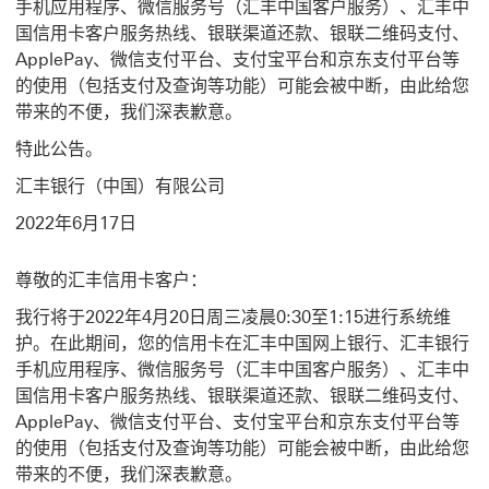
手机应用程序、微信服务号（汇丰中国客户服务）、汇丰中
国信用卡客户服务热线、银联渠道还款、银联二维码支付、
ApplePay、微信支付平台、支付宝平台和京东支付平台等
的使用（包括支付及查询等功能）可能会被中断，由此给您
带来的不便，我们深表歉意。
特此公告。
汇丰银行（中国）有限公司
2022年6月17日
尊敬的汇丰信用卡客户：
我行将于2022年4月20日周三凌晨0:30至1:15进行系统维
护。在此期间，您的信用卡在汇丰中国网上银行、汇丰银行
手机应用程序、微信服务号（汇丰中国客户服务）、汇丰中
国信用卡客户服务热线、银联渠道还款、银联二维码支付、
ApplePay、微信支付平台、支付宝平台和京东支付平台等
的使用（包括支付及查询等功能）可能会被中断，由此给您
带来的不便，我们深表歉意。