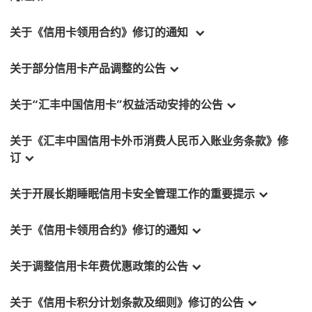
关于《信用卡领用合约》修订的通知
关于部分信用卡产品调整的公告
关于“汇丰中国信用卡”权益活动安排的公告
关于《汇丰中国信用卡外币消费人民币入账业务条款》修
订
关于开展长期睡眠信用卡安全管理工作的重要提示
关于《信用卡领用合约》修订的通知
关于调整信用卡年费优惠政策的公告
关于《信用卡积分计划条款及细则》修订的公告