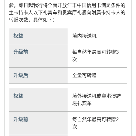
验，即日起我行将全面开放汇丰中国信用卡满足条件的
主卡持卡人以下礼宾车和贵宾厅礼遇向附属卡持卡人的
转赠次数，具体如下：
权益
境内接送机
升级前
每自然年最高可转赠3
次
升级后
全量可转赠
权益
境外接送机或粤港澳跨
境礼宾车
升级前
每自然年最高可转赠2
次