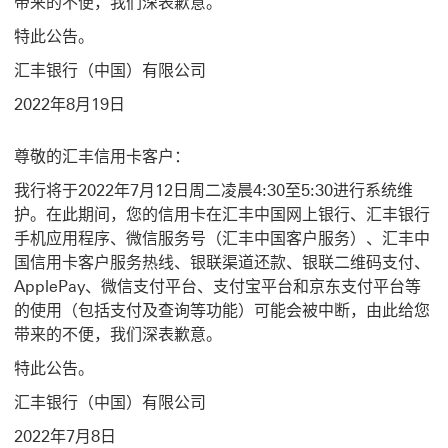
带来的不便，我们深表歉意。
特此公告。
汇丰银行（中国）有限公司
2022年8月19日
尊敬的汇丰信用卡客户：
我行将于2022年7月12日周二凌晨4:30至5:30进行系统维
护。在此期间，您的信用卡在汇丰中国网上银行、汇丰银行
手机应用程序、微信服务号（汇丰中国客户服务）、汇丰中
国信用卡客户服务热线、银联渠道还款、银联二维码支付、
ApplePay、微信支付平台、支付宝平台和京东支付平台等
的使用（包括支付及查询等功能）可能会被中断，由此给您
带来的不便，我们深表歉意。
特此公告。
汇丰银行（中国）有限公司
2022年7月8日