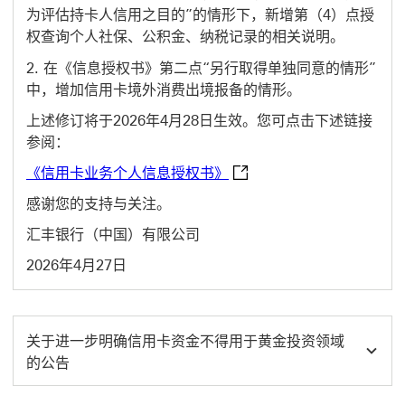
为评估持卡人信用之目的”的情形下，新增第（4）点授
权查询个人社保、公积金、纳税记录的相关说明。
在《信息授权书》第二点“另行取得单独同意的情形”
中，增加信用卡境外消费出境报备的情形。
上述修订将于2026年4月28日生效。您可点击下述链接
参阅：
《信用卡业务个人信息授权书》 This
《信用卡业务个人信息授权书》
感谢您的支持与关注。
汇丰银行（中国）有限公司
2026年4月27日
关于进一步明确信用卡资金不得用于黄金投资领域
的公告