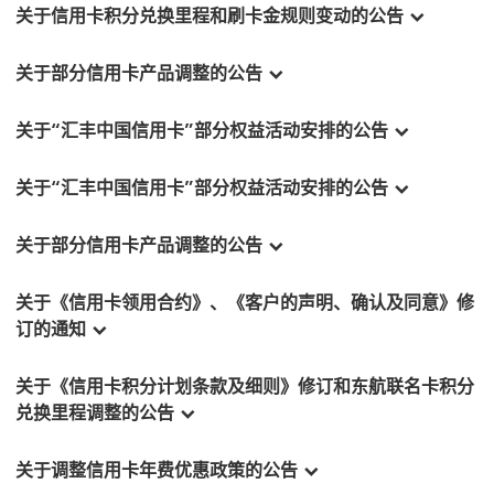
关于信用卡积分兑换里程和刷卡金规则变动的公告
关于部分信用卡产品调整的公告
关于“汇丰中国信用卡”部分权益活动安排的公告
关于“汇丰中国信用卡”部分权益活动安排的公告
关于部分信用卡产品调整的公告
关于《信用卡领用合约》、《客户的声明、确认及同意》修
订的通知
关于《信用卡积分计划条款及细则》修订和东航联名卡积分
兑换里程调整的公告
关于调整信用卡年费优惠政策的公告