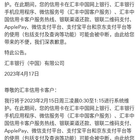
护。在此期间，您的信用卡在汇丰中国网上银行、汇丰银行
手机应用程序、微信服务号（汇丰中国客户服务）、汇丰中
国信用卡客户服务热线、银联渠道还款、银联二维码支付、
ApplePay、微信支付平台、支付宝平台和京东支付平台等
的使用（包括支付及查询等功能）可能会被中断，由此给您
带来的不便，我们深表歉意。
特此公告。
汇丰银行（中国）有限公司
2023年4月17日
尊敬的汇丰信用卡客户：
我行将于2023年2月15日周三凌晨0:30至1:15进行系统维
护。在此期间，您的信用卡在汇丰中国网上银行、汇丰银行
手机应用程序、微信服务号（汇丰中国客户服务）、汇丰中
国信用卡客户服务热线、银联渠道还款、银联二维码支付、
ApplePay、微信支付平台、支付宝平台和京东支付平台等
的使用（包括支付及查询等功能）可能会被中断，由此给您