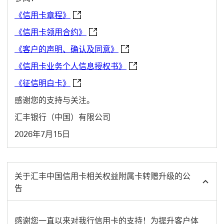
《信用卡章程》 This link will open in a n
《信用卡章程》
《信用卡领用合约》 This link will open
《信用卡领用合约》
《客户的声明、确认及同意》 This li
《客户的声明、确认及同意》
《信用卡业务个人信息授权书》 This
《信用卡业务个人信息授权书》
《征信明白卡》 This link will open in a n
《征信明白卡》
感谢您的支持与关注。
汇丰银行（中国）有限公司
2026年7月15日
关于汇丰中国信用卡相关权益附属卡转赠升级的公
告
感谢您一直以来对我行信用卡的支持！为提升客户体