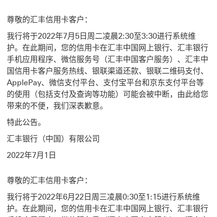
尊敬的汇丰信用卡客户：
我行将于2022年7月5日周二凌晨2:30至3:30进行系统维
护。在此期间，您的信用卡在汇丰中国网上银行、汇丰银行
手机应用程序、微信服务号（汇丰中国客户服务）、汇丰中
国信用卡客户服务热线、银联渠道还款、银联二维码支付、
ApplePay、微信支付平台、支付宝平台和京东支付平台等
的使用（包括支付及查询等功能）可能会被中断，由此给您
带来的不便，我们深表歉意。
特此公告。
汇丰银行（中国）有限公司
2022年7月1日
尊敬的汇丰信用卡客户：
我行将于2022年6月22日周三凌晨0:30至1:15进行系统维
护。在此期间，您的信用卡在汇丰中国网上银行、汇丰银行