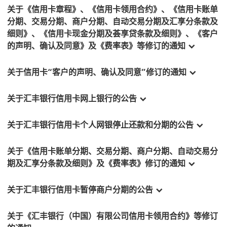
关于《信用卡章程》、《信用卡领用合约》、《信用卡账单
分期、交易分期、商户分期、自动交易分期及汇享分条款及
细则》、《信用卡现金分期及荟享贷条款及细则》、《客户
的声明、确认及同意》及《费率表》等修订的通知
关于信用卡“客户的声明、确认及同意”修订的通知
关于汇丰银行信用卡网上银行的公告
关于汇丰银行信用卡个人网银停止还款和分期的公告
关于《信用卡账单分期、交易分期、商户分期、自动交易分
期及汇享分条款及细则》及《费率表》修订的通知
关于汇丰银行信用卡暂停商户分期的公告
关于《汇丰银行（中国）有限公司信用卡领用合约》等修订