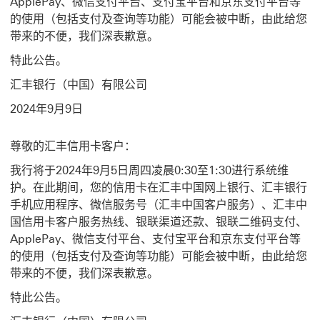
ApplePay、微信支付平台、支付宝平台和京东支付平台等
的使用（包括支付及查询等功能）可能会被中断，由此给您
带来的不便，我们深表歉意。
特此公告。
汇丰银行（中国）有限公司
2024年9月9日
尊敬的汇丰信用卡客户：
我行将于2024年9月5日周四凌晨0:30至1:30进行系统维
护。在此期间，您的信用卡在汇丰中国网上银行、汇丰银行
手机应用程序、微信服务号（汇丰中国客户服务）、汇丰中
国信用卡客户服务热线、银联渠道还款、银联二维码支付、
ApplePay、微信支付平台、支付宝平台和京东支付平台等
的使用（包括支付及查询等功能）可能会被中断，由此给您
带来的不便，我们深表歉意。
特此公告。