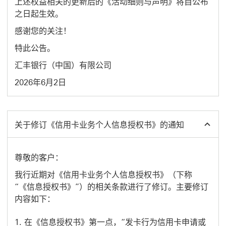
上述权益相关的更新后的《活动细则与声明》将自公布
之日起生效。
感谢您的关注！
特此公告。
汇丰银行（中国）有限公司
2026年6月2日
关于修订《信用卡业务个人信息授权书》的通知
尊敬的客户：
我行近期对《信用卡业务个人信息授权书》（下称
“《信息授权书》”）的相关条款进行了修订。主要修订
内容如下：
在《信息授权书》第一点，“发卡行为信用卡申请或