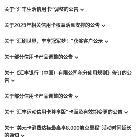
关于“汇丰生活信用卡”调整的公告
关于2025年相关信用卡权益活动安排的公告
关于“汇刷世界，丰享冠军梦！”获奖客户公示
关于部分信用卡产品调整的公告
关于《汇丰银行（中国）有限公司积分使用规则》修订的公
告
关于部分信用卡产品调整的公告
关于“汇丰运动信用卡尊享版”卡面及有效期变更的公告
关于“美元卡消费达标最高享8,000航空里程”活动时间延长
的通知