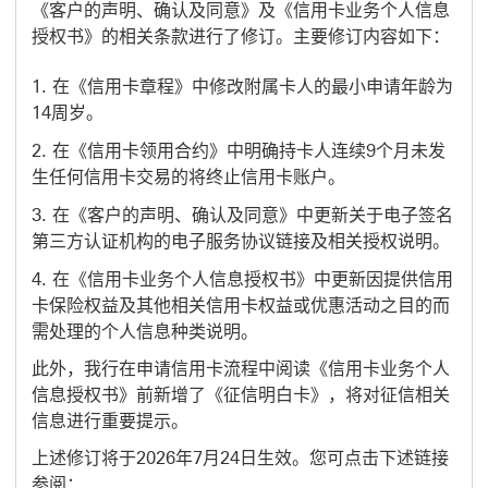
《客户的声明、确认及同意》及《信用卡业务个人信息
授权书》的相关条款进行了修订。主要修订内容如下：
在《信用卡章程》中修改附属卡人的最小申请年龄为
14周岁。
在《信用卡领用合约》中明确持卡人连续9个月未发
生任何信用卡交易的将终止信用卡账户。
在《客户的声明、确认及同意》中更新关于电子签名
第三方认证机构的电子服务协议链接及相关授权说明。
在《信用卡业务个人信息授权书》中更新因提供信用
卡保险权益及其他相关信用卡权益或优惠活动之目的而
需处理的个人信息种类说明。
此外，我行在申请信用卡流程中阅读《信用卡业务个人
信息授权书》前新增了《征信明白卡》，将对征信相关
信息进行重要提示。
上述修订将于2026年7月24日生效。您可点击下述链接
参阅：