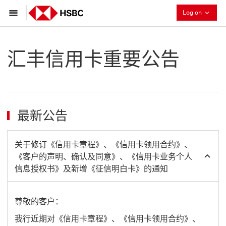
Collaps
Log on
汇丰信用卡重要公告
最新公告
关于修订《信用卡章程》、《信用卡领用合约》、
《客户的声明、确认及同意》、《信用卡业务个人
信息授权书》及新增《征信明白卡》的通知
尊敬的客户：
我行近期对《信用卡章程》、《信用卡领用合约》、