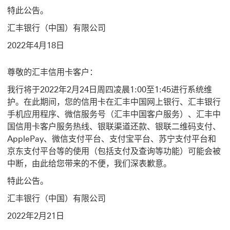
特此公告。
汇丰银行（中国）有限公司
2022年4月18日
尊敬的汇丰信用卡客户：
我行将于2022年2月24日周四凌晨1:00至1:45进行系统维
护。在此期间，您的信用卡在汇丰中国网上银行、汇丰银行
手机应用程序、微信服务号（汇丰中国客户服务）、汇丰中
国信用卡客户服务热线、银联渠道还款、银联二维码支付、
ApplePay、微信支付平台、支付宝平台、苏宁支付平台和
京东支付平台等的使用（包括支付及查询等功能）可能会被
中断，由此给您带来的不便，我们深表歉意。
特此公告。
汇丰银行（中国）有限公司
2022年2月21日