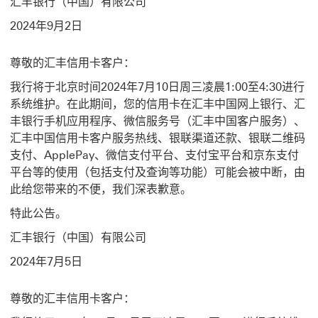
汇丰银行（中国）有限公司
2024年9月2日
尊敬的汇丰信用卡客户：
我行将于北京时间2024年7月10日周三凌晨1:00至4:30进行
系统维护。在此期间，您的信用卡在汇丰中国网上银行、汇
丰银行手机应用程序、微信服务号（汇丰中国客户服务）、
汇丰中国信用卡客户服务热线、银联渠道还款、银联二维码
支付、ApplePay、微信支付平台、支付宝平台和京东支付
平台等的使用（包括支付及查询等功能）可能会被中断，由
此给您带来的不便，我们深表歉意。
特此公告。
汇丰银行（中国）有限公司
2024年7月5日
尊敬的汇丰信用卡客户：