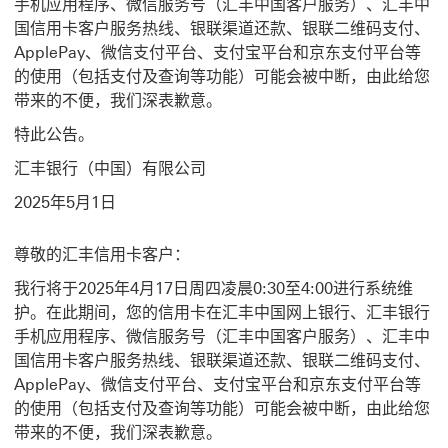
手机应用程序、微信服务号（汇丰中国客户服务）、汇丰中
国信用卡客户服务热线、银联渠道还款、银联二维码支付、
ApplePay、微信支付平台、支付宝平台和京东支付平台等
的使用（包括支付及查询等功能）可能会被中断，由此给您
带来的不便，我们深表歉意。
特此公告。
汇丰银行（中国）有限公司
2025年5月1日
尊敬的汇丰信用卡客户：
我行将于2025年4月17日周四凌晨0:30至4:00进行系统维
护。在此期间，您的信用卡在汇丰中国网上银行、汇丰银行
手机应用程序、微信服务号（汇丰中国客户服务）、汇丰中
国信用卡客户服务热线、银联渠道还款、银联二维码支付、
ApplePay、微信支付平台、支付宝平台和京东支付平台等
的使用（包括支付及查询等功能）可能会被中断，由此给您
带来的不便，我们深表歉意。