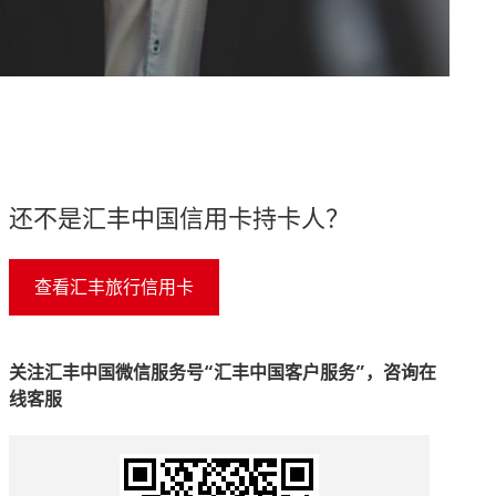
还不是汇丰中国信用卡持卡人？
查看汇丰旅行信用卡
查看汇丰旅行信用卡 This link will open in a new window
关注汇丰中国微信服务号“汇丰中国客户服务”，咨询在
线客服
 new window
This link will open in a new window