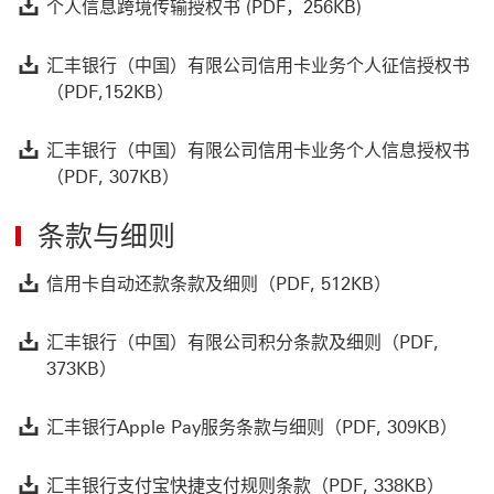
个人信息跨境传输授权书
个人信息跨境传输授权书 (PDF，256KB)
汇
汇丰银行（中国）有限公司信用卡业务个人征信授权书
（PDF,152KB）
汇
汇丰银行（中国）有限公司信用卡业务个人信息授权书
（PDF, 307KB）
条款与细则
信用卡自动还款条
信用卡自动还款条款及细则（PDF, 512KB）
汇
汇丰银行（中国）有限公司积分条款及细则（PDF,
373KB）
汇丰银
汇丰银行Apple Pay服务条款与细则（PDF, 309KB）
汇丰银
汇丰银行支付宝快捷支付规则条款（PDF, 338KB）