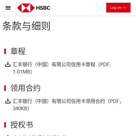
Collaps
Log on
条款与细则
章程
汇
汇丰银行（中国）有限公司信用卡章程（PDF,
1.01MB）
领用合约
汇
汇丰银行（中国）有限公司信用卡领用合约（PDF，
340KB）
授权书