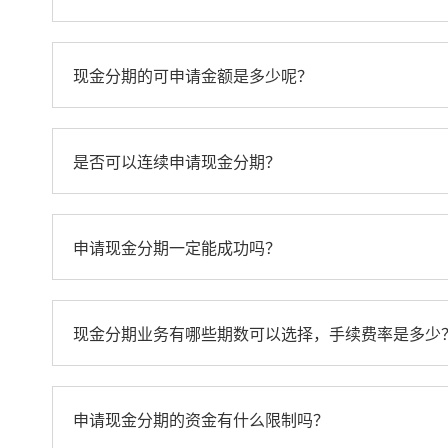
现金分期的可申请金额是多少呢？
是否可以连续申请现金分期？
申请现金分期一定能成功吗？
现金分期业务有哪些期数可以选择，手续费率是多少
申请现金分期的资金有什么限制吗？