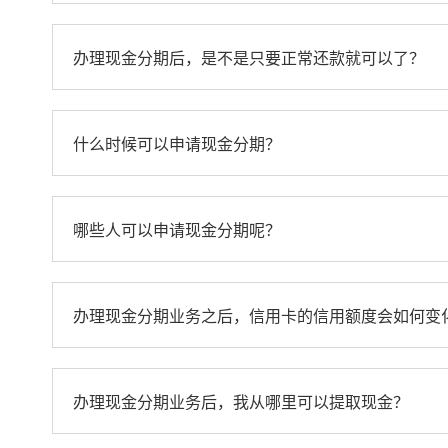
办理现金分期后，是不是只要正常还款就可以了？
什么时候可以申请现金分期？
哪些人可以申请现金分期呢？
办理现金分期业务之后，信用卡的信用额度会如何变
办理现金分期业务后，我从哪里可以提取现金？