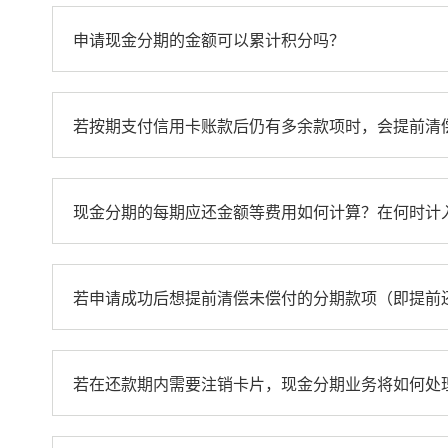
申请现金分期的金额可以累计积分吗？
若按期支付信用卡账款后仍有多余款项时，会提前清
现金分期的每期应还金额等费用如何计算？在何时计
若申请成功后想提前清偿未偿付的分期款项（即提前
若在还款期内需要注销卡片，现金分期业务将如何处