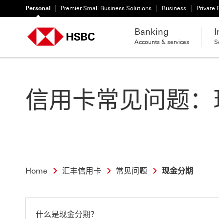
Personal
Premier Small Business Solutions
Business
Private
Banking
I
Accounts & services
S
信用卡常见问题：
Home
汇丰信用卡
常见问题
现金分期
什么是现金分期？