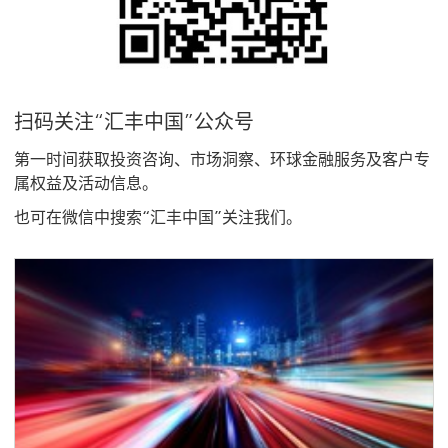
新
窗
口
扫码关注“汇丰中国”公众号
第一时间获取投资咨询、市场洞察、环球金融服务及客户专
属权益及活动信息。
也可在微信中搜索“汇丰中国”关注我们。