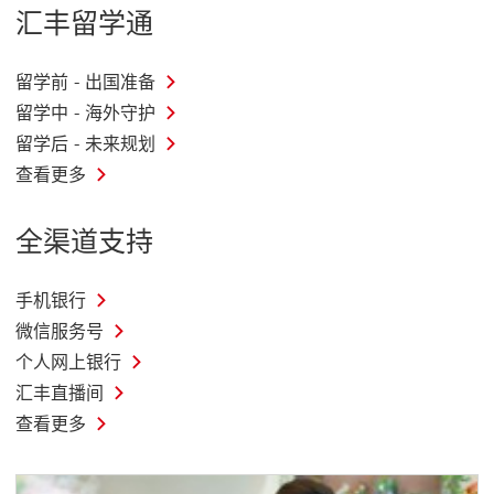
汇丰留学通
留学前 - 出国准备
留学中 - 海外守护
留学后 - 未来规划
查看更多
全渠道支持
手机银行
微信服务号
个人网上银行
汇丰直播间
查看更多